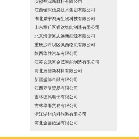
安徽福源新材料有限公司
江西铭琛信息技术集团有限公司
湖北咸宁鸿涛生物科技有限公司
山东章丘区睿达智能制造有限公司
北京海淀区志远新能源有限公司
重庆沙坪坝区佩西物流有限公司
陕西华胜汽车有限公司
江苏玄武区金茂智能制造有限公司
河北辰德新材料有限公司
新疆盛德金融有限公司
江西罗复贸易有限公司
吉林德风电子有限公司
吉林华雨贸易有限公司
浙江湖州信科旅游有限公司
河北金鑫旅游有限公司