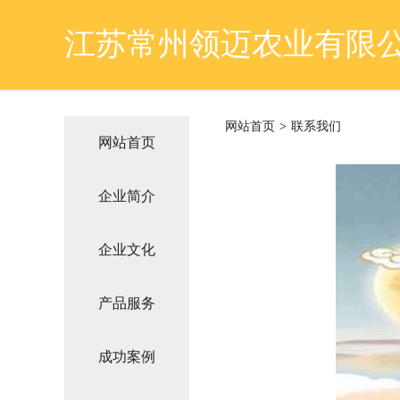
江苏常州领迈农业有限
网站首页
>
联系我们
网站首页
企业简介
企业文化
产品服务
成功案例