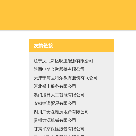
友情链接
辽宁沈北新区昉卫能源有限公司
陕西电梦金融股份有限公司
天津宁河区特尔教育股份有限公司
河北盛丰服务有限公司
澳门旭日人工智能有限公司
安徽捷谦贸易有限公司
四川广安森霸房地产有限公司
贵州力源机械有限公司
甘肃平京保险股份有限公司