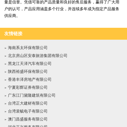
量是信誉。凭借可靠的产品质量和良好的售后服务，赢得了广大用
户的认可，产品应用涵盖多个行业，并连续多年成为指定产品服务
供应商。
友情链接
海南系太环保有限公司
北京房山区安泰旅游集团有限公司
黑龙江天泽汽车有限公司
陕西裕盛环保有限公司
香港丰泽房地产有限公司
宁夏彩辉证券有限公司
广东江门黛隆建筑有限公司
台湾正大建材有限公司
台湾裳毓电子有限公司
澳门昌盛服务有限公司