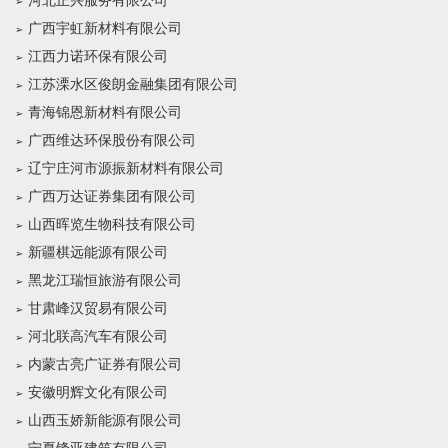
河北正兴服务有限公司
广西宇虹新材料有限公司
江西力诺环保有限公司
江苏溧水区俊朗金融集团有限公司
青海锦恩新材料有限公司
广西维达环保股份有限公司
辽宁庄河市源振新材料有限公司
广西万达证券集团有限公司
山西晖览生物科技有限公司
新疆棋远能源有限公司
黑龙江瑞恒旅游有限公司
甘肃峰汉贸易有限公司
河北联高汽车有限公司
内蒙古亮广证券有限公司
安徽明辉文化有限公司
山西玉娇新能源有限公司