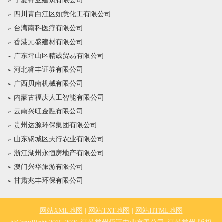
宁夏锋亚建筑有限公司
四川青白江区如意化工有限公司
台湾南科医疗有限公司
香港元盛建材有限公司
广东坪山区精诚贸易有限公司
河北睿丰证券有限公司
广西贝南机械有限公司
内蒙古福庆人工智能有限公司
云南兴旺金融有限公司
贵州达源环保集团有限公司
山东钢城区天行农业有限公司
浙江湖州永恒房地产有限公司
澳门兴华旅游有限公司
甘肃兆丰环保有限公司
网站XML地图
|
网站TXT地图
|
网站HTML地图