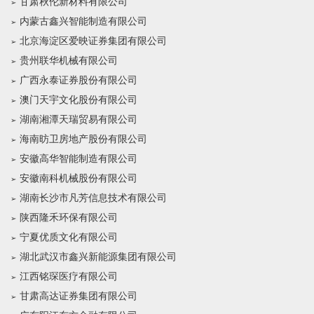
甘肃秋伦新材料有限公司
内蒙古鑫兴智能制造有限公司
北京海淀区爱映证券集团有限公司
贵州联华机械有限公司
广西永泰证券股份有限公司
澳门天宇文化股份有限公司
湖南湘潭天瑞贸易有限公司
海南昉卫房地产股份有限公司
安徽高华智能制造有限公司
安徽南科机械股份有限公司
湖南长沙市凡芳信息技术有限公司
陕西隆禾环保有限公司
宁夏优质文化有限公司
湖北武汉市鑫兴新能源集团有限公司
江西铭琛医疗有限公司
甘肃高达证券集团有限公司