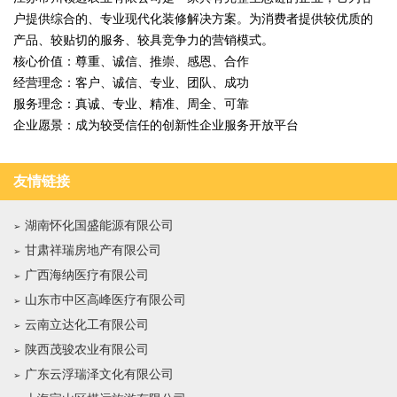
户提供综合的、专业现代化装修解决方案。为消费者提供较优质的
产品、较贴切的服务、较具竞争力的营销模式。
核心价值：尊重、诚信、推崇、感恩、合作
经营理念：客户、诚信、专业、团队、成功
服务理念：真诚、专业、精准、周全、可靠
企业愿景：成为较受信任的创新性企业服务开放平台
友情链接
湖南怀化国盛能源有限公司
甘肃祥瑞房地产有限公司
广西海纳医疗有限公司
山东市中区高峰医疗有限公司
云南立达化工有限公司
陕西茂骏农业有限公司
广东云浮瑞泽文化有限公司