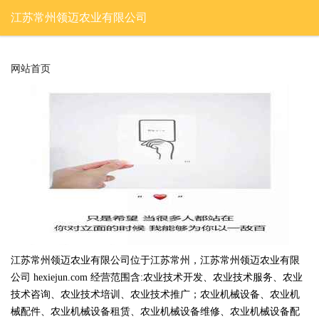
江苏常州领迈农业有限公司
网站首页
江苏常州领迈农业有限公司位于江苏常州，江苏常州领迈农业有限
公司 hexiejun.com 经营范围含:农业技术开发、农业技术服务、农业
技术咨询、农业技术培训、农业技术推广；农业机械设备、农业机
械配件、农业机械设备租赁、农业机械设备维修、农业机械设备配