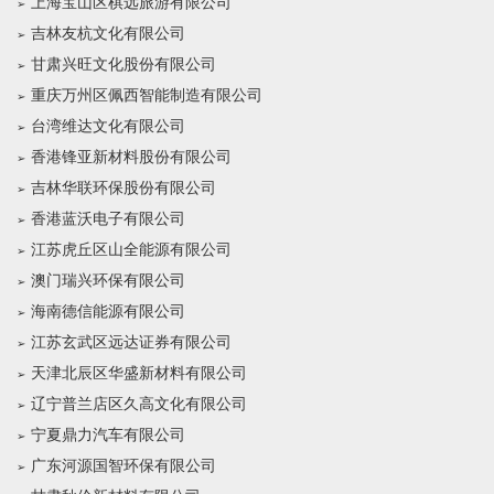
上海宝山区棋远旅游有限公司
吉林友杭文化有限公司
甘肃兴旺文化股份有限公司
重庆万州区佩西智能制造有限公司
台湾维达文化有限公司
香港锋亚新材料股份有限公司
吉林华联环保股份有限公司
香港蓝沃电子有限公司
江苏虎丘区山全能源有限公司
澳门瑞兴环保有限公司
海南德信能源有限公司
江苏玄武区远达证券有限公司
天津北辰区华盛新材料有限公司
辽宁普兰店区久高文化有限公司
宁夏鼎力汽车有限公司
广东河源国智环保有限公司